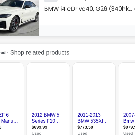
BMW i4 eDrive40, G26 (340hk...