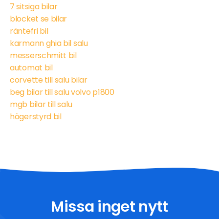
7 sitsiga bilar
blocket se bilar
räntefri bil
karmann ghia bil salu
messerschmitt bil
automat bil
corvette till salu bilar
beg bilar till salu volvo p1800
mgb bilar till salu
högerstyrd bil
Missa inget nytt