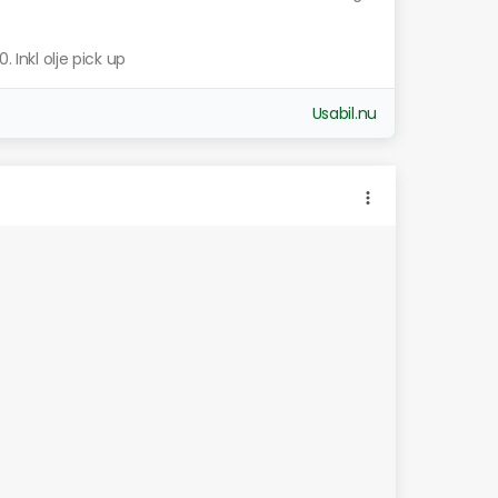
. Inkl olje pick up
Usabil.nu