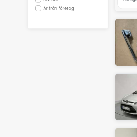
Är från företag