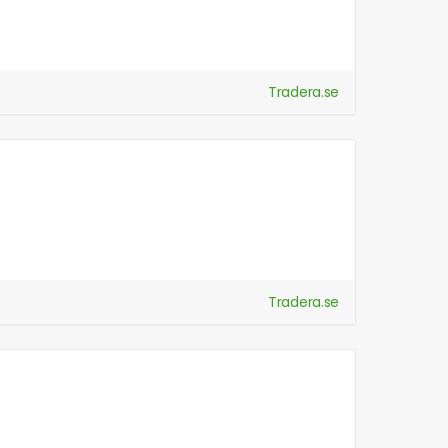
Tradera.se
Tradera.se