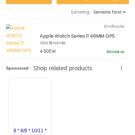
Sortering:
8 månader
Apple Watch Series 11 46MM GPS
Visa liknande
4 500 kr
Blocket.se