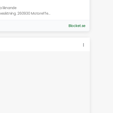
a liknande
esiktning. 260930 Motoreffe...
Blocket.se