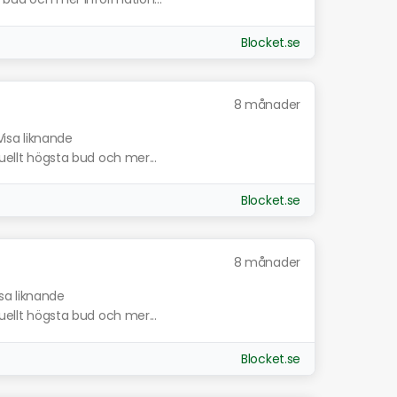
Blocket.se
8 månader
Visa liknande
tuellt högsta bud och mer...
Blocket.se
8 månader
sa liknande
tuellt högsta bud och mer...
Blocket.se