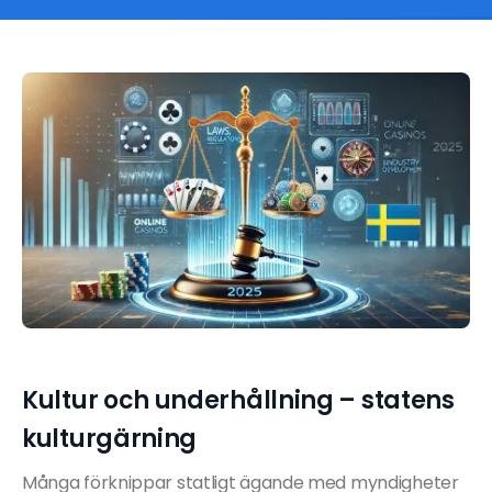
Kultur och underhållning – statens
kulturgärning
Många förknippar statligt ägande med myndigheter