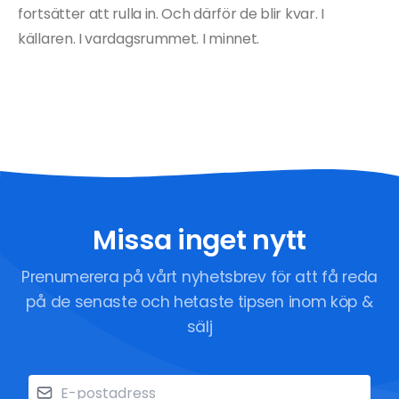
fortsätter att rulla in. Och därför de blir kvar. I
källaren. I vardagsrummet. I minnet.
Missa inget nytt
Prenumerera på vårt nyhetsbrev för att få reda
på de senaste och hetaste tipsen inom köp &
sälj