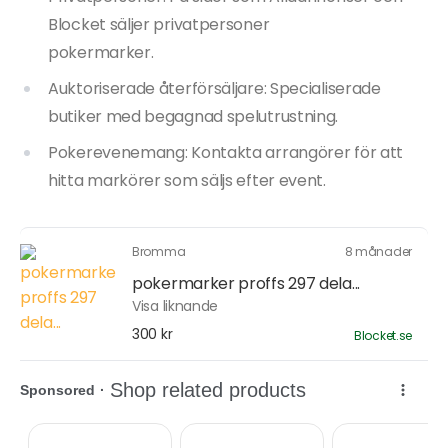
Blocket säljer privatpersoner
pokermarker.
Auktoriserade återförsäljare: Specialiserade
butiker med begagnad spelutrustning.
Pokerevenemang: Kontakta arrangörer för att
hitta markörer som säljs efter event.
Bromma
8 månader
pokermarker proffs 297 dela...
Visa liknande
300 kr
Blocket.se