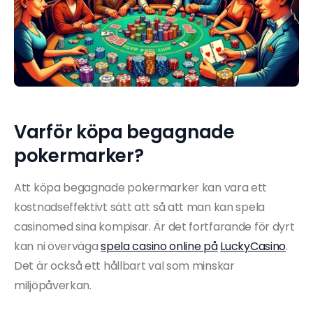
Varför köpa begagnade
pokermarker?
Att köpa begagnade pokermarker kan vara ett
kostnadseffektivt sätt att så att man kan spela
casinomed sina kompisar. Är det fortfarande för dyrt
kan ni överväga
spela casino online på
LuckyCasino
.
Det är också ett hållbart val som minskar
miljöpåverkan.