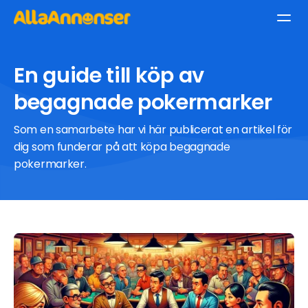
En guide till köp av
begagnade pokermarker
Som en samarbete har vi här publicerat en artikel för
dig som funderar på att köpa begagnade
pokermarker.