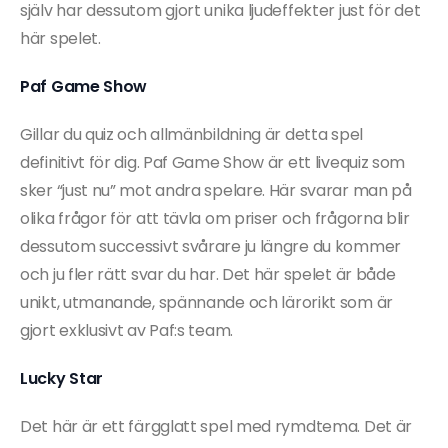
själv har dessutom gjort unika ljudeffekter just för det
här spelet.
Paf Game Show
Gillar du quiz och allmänbildning är detta spel
definitivt för dig. Paf Game Show är ett livequiz som
sker “just nu” mot andra spelare. Här svarar man på
olika frågor för att tävla om priser och frågorna blir
dessutom successivt svårare ju längre du kommer
och ju fler rätt svar du har. Det här spelet är både
unikt, utmanande, spännande och lärorikt som är
gjort exklusivt av Paf:s team.
Lucky Star
Det här är ett färgglatt spel med rymdtema. Det är