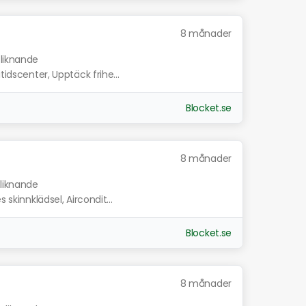
8 månader
 liknande
tidscenter, Upptäck frihe...
Blocket.se
8 månader
 liknande
 skinnklädsel, Aircondit...
Blocket.se
8 månader