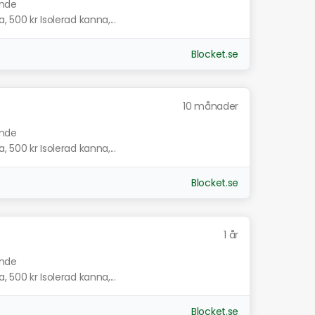
ande
, 500 kr Isolerad kanna,...
Blocket.se
10 månader
ande
, 500 kr Isolerad kanna,...
Blocket.se
1 år
ande
, 500 kr Isolerad kanna,...
Blocket.se