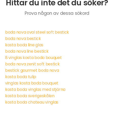
Hittar du inte det du söker?
Prova någon av dessa sökord
boda nova oval steel soft bestick
boda nova bestick
kosta boda line glas
boda nova line bestick
8 vinglas kosta boda bouquet
boda nova zenit soft bestick
bestick gourmet boda nova
kosta boda tulip
vinglas kosta boda bouquet
kosta boda vinglas med stjärna
kosta boda sverigeskålen
kosta boda chateau vinglas