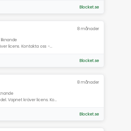
Blocket.se
8 månader
 liknande
r licens. Kontakta oss -...
Blocket.se
8 månader
iknande
. Vapnet kräver licens. Ko...
Blocket.se