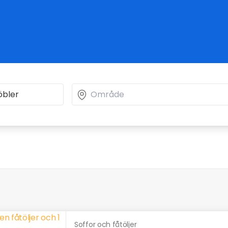
Soffor och fåtöljer