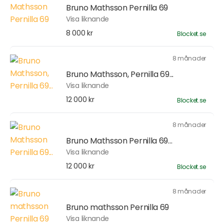
Bruno Mathsson Pernilla 69
Visa liknande
8 000 kr
Blocket.se
8 månader
Bruno Mathsson, Pernilla 69...
Visa liknande
12 000 kr
Blocket.se
8 månader
Bruno Mathsson Pernilla 69...
Visa liknande
12 000 kr
Blocket.se
8 månader
Bruno mathsson Pernilla 69
Visa liknande