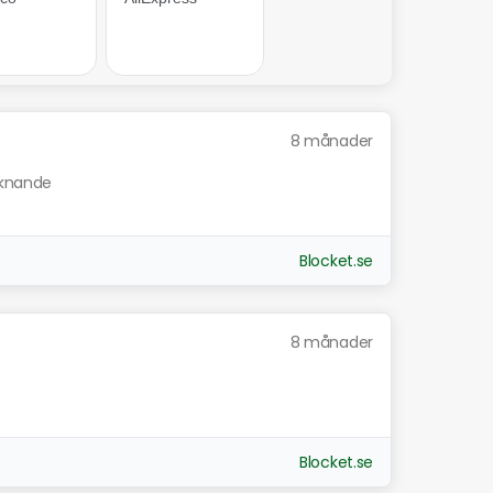
8 månader
liknande
Blocket.se
8 månader
Blocket.se