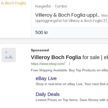
Husgeråd
·
Tumba
Villeroy & Boch Foglia uppl...
Visa
Uppläggningsfat fat Villeroy & Boch Foglia 37
500 kr