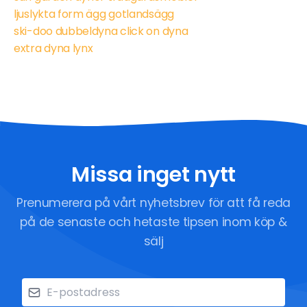
ljuslykta form ägg gotlandsägg
ski-doo dubbeldyna click on dyna
extra dyna lynx
Missa inget nytt
Prenumerera på vårt nyhetsbrev för att få reda
på de senaste och hetaste tipsen inom köp &
sälj