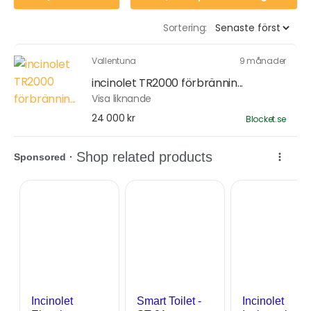
Sortering:
Vallentuna
9 månader
incinolet TR2000 förbrännin...
Visa liknande
24 000 kr
Blocket.se