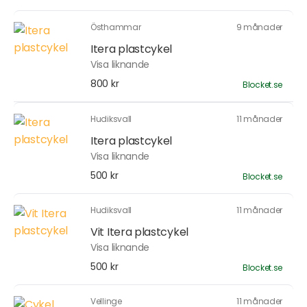
Östhammar
9 månader
Itera plastcykel
Visa liknande
800 kr
Blocket.se
Hudiksvall
11 månader
Itera plastcykel
Visa liknande
500 kr
Blocket.se
Hudiksvall
11 månader
Vit Itera plastcykel
Visa liknande
500 kr
Blocket.se
Vellinge
11 månader