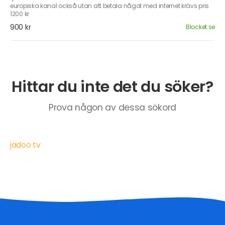
europiska kanal också utan att betala något med internet krävs pris
1200 kr
900 kr
Blocket.se
Hittar du inte det du söker?
Prova någon av dessa sökord
jadoo tv