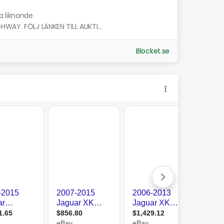
a liknande
HWAY. FÖLJ LÄNKEN TILL AUKTI...
Blocket.se