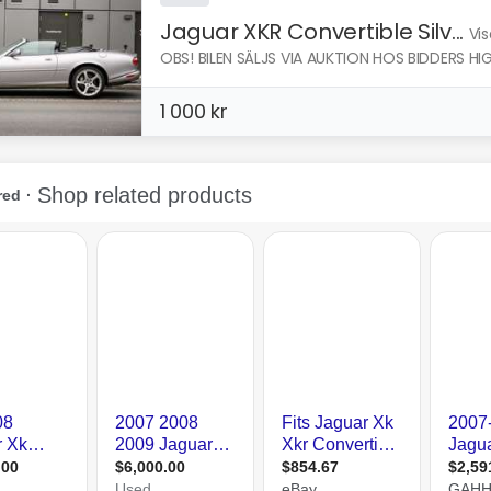
Jaguar XKR Convertible Silv...
Vis
OBS! BILEN SÄLJS VIA AUKTION HOS BIDDERS HIG
1 000 kr