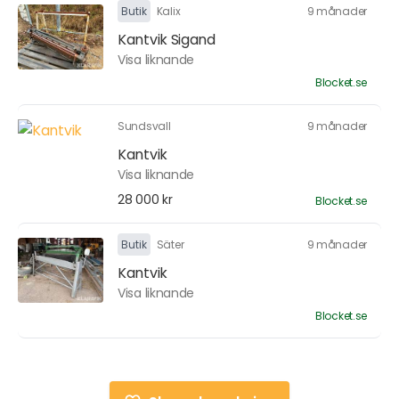
Butik
Kalix
9 månader
Kantvik Sigand
Visa liknande
Blocket.se
Sundsvall
9 månader
Kantvik
Visa liknande
28 000 kr
Blocket.se
Butik
Säter
9 månader
Kantvik
Visa liknande
Blocket.se