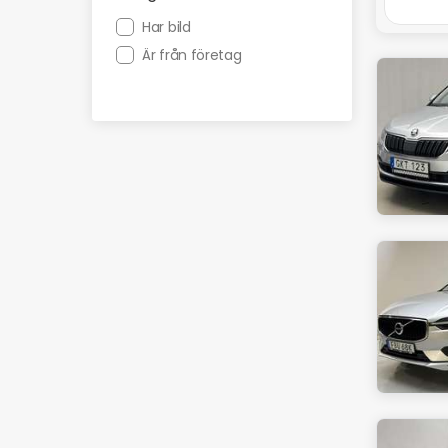
Har bild
Är från företag