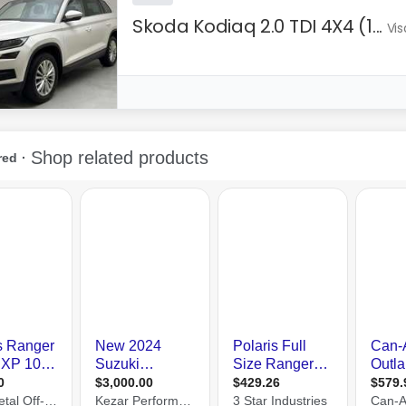
Skoda Kodiaq 2.0 TDI 4X4 (1...
Vis