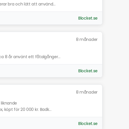
rar bra och lätt att använd...
Blocket.se
8 månader
 8 år använt ett fåtalgånger...
Blocket.se
8 månader
 liknande
 köpt för 20 000 kr. Badk...
Blocket.se