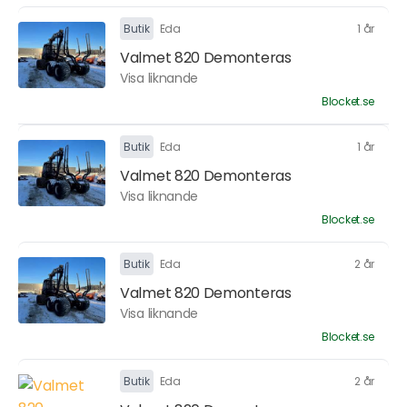
Butik
Eda
1 år
Valmet 820 Demonteras
Visa liknande
Blocket.se
Butik
Eda
1 år
Valmet 820 Demonteras
Visa liknande
Blocket.se
Butik
Eda
2 år
Valmet 820 Demonteras
Visa liknande
Blocket.se
Butik
Eda
2 år