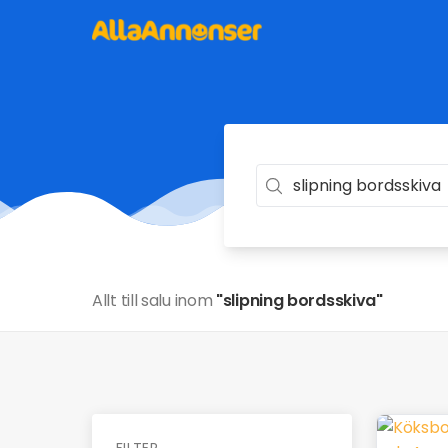
Allt till salu inom
"slipning bordsskiva"