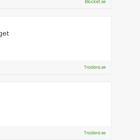
Blocket.se
get
Tradera.se
Tradera.se