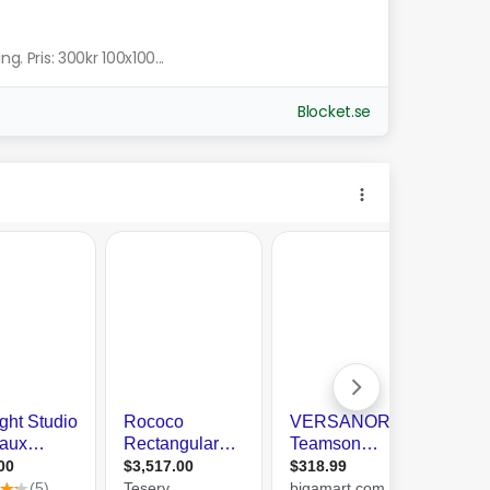
g. Pris: 300kr 100x100...
Blocket.se