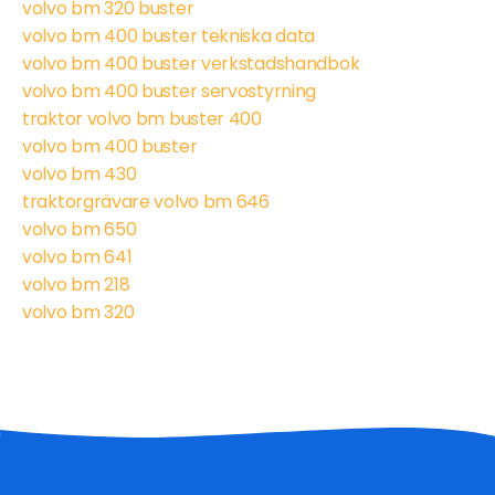
volvo bm 320 buster
volvo bm 400 buster tekniska data
volvo bm 400 buster verkstadshandbok
volvo bm 400 buster servostyrning
traktor volvo bm buster 400
volvo bm 400 buster
volvo bm 430
traktorgrävare volvo bm 646
volvo bm 650
volvo bm 641
volvo bm 218
volvo bm 320