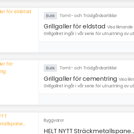
Tomt- och Trädgårdsartiklar
Butik
Grillgaller för eldstad
Visa liknande
Grillgallret ingår i vår serie för utrustning av ut
Tomt- och Trädgårdsartiklar
Butik
Grillgaller för cementring
Visa li
Grillgallret ingår i vår serie för utrustning av ut
Byggvaror
HELT NYTT Sträckmetallspane..