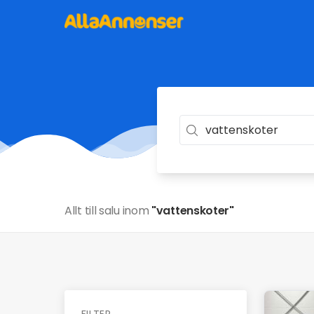
Allt till salu inom
"vattenskoter"