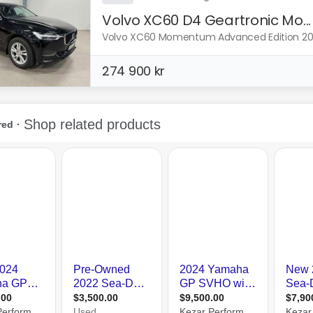
Volvo XC60 D4 Geartronic Mo...
Volvo XC60 Momentum Advanced Edition 2020 
274 900 kr