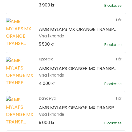
3 900 kr
Blocket.se
1 år
AMB MYLAPS MX ORANGE TRANSP...
Visa liknande
5 500 kr
Blocket.se
Uppsala
1 år
AMB MYLAPS ORANGE MX TRANSP...
Visa liknande
4 000 kr
Blocket.se
Danderyd
1 år
AMB MYLAPS ORANGE MX TRANSP...
Visa liknande
5 000 kr
Blocket.se