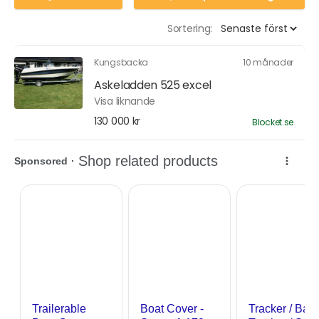
Sortering:
Kungsbacka
10 månader
Askeladden 525 excel
Visa liknande
130 000 kr
Blocket.se