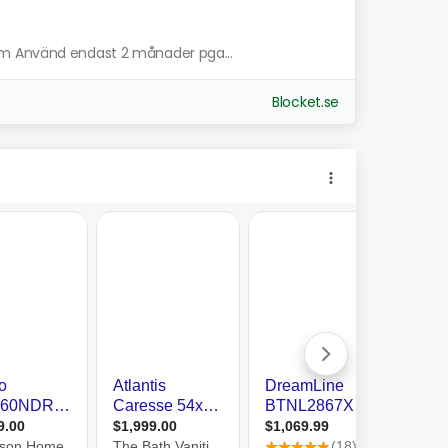
cm Använd endast 2 månader pga...
Blocket.se