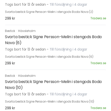
Togs bort för 13 år sedan
-
Till försäljning i 4 dagar
Svarta bestick Signe Persson-Melin i stengods Boda Nova (2)
299 kr
Tradera.se
Bestick
·
Hässleholm
Svarta bestick Signe Persson-Melin i stengods Boda
Nova (6)
Togs bort för 13 år sedan
-
Till försäljning i 4 dagar
Svarta bestick Signe Persson-Melin i stengods Boda Nova (6)
299 kr
Tradera.se
Bestick
·
Hässleholm
Svarta bestick Signe Persson-Melin i stengods Boda
Nova (10)
Togs bort för 13 år sedan
-
Till försäljning i 4 dagar
Svarta bestick Signe Persson-Melin i stengods Boda Nova (10)
299 kr
Tradera.se