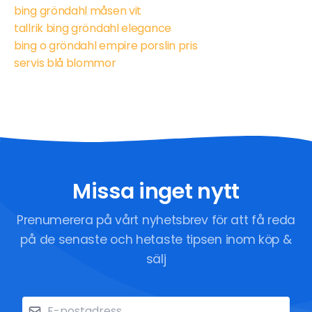
bing gröndahl måsen vit
tallrik bing gröndahl elegance
bing o gröndahl empire porslin pris
servis blå blommor
Missa inget nytt
Prenumerera på vårt nyhetsbrev för att få reda
på de senaste och hetaste tipsen inom köp &
sälj