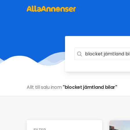
Allt till salu inom
"blocket jämtland bilar"