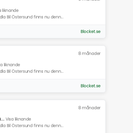
a liknande
a Bil Östersund finns nu denn...
Blocket.se
8 månader
sa liknande
a Bil Östersund finns nu denn...
Blocket.se
8 månader
..
Visa liknande
a Bil Östersund finns nu denn...