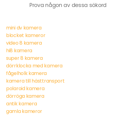
Prova någon av dessa sökord
mini dv kamera
blocket kameror
video 8 kamera
hi8 kamera
super 8 kamera
dörrklocka med kamera
fågelholk kamera
kamera till hästtransport
polaroid kamera
dörröga kamera
antik kamera
gamla kameror