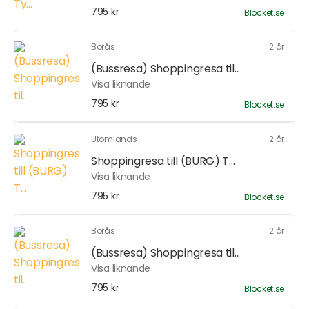
795 kr
Blocket.se
Borås
2 år
(Bussresa) Shoppingresa til...
Visa liknande
795 kr
Blocket.se
Utomlands
2 år
Shoppingresa till (BURG) T...
Visa liknande
795 kr
Blocket.se
Borås
2 år
(Bussresa) Shoppingresa til...
Visa liknande
795 kr
Blocket.se