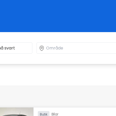
Bilar
Butik