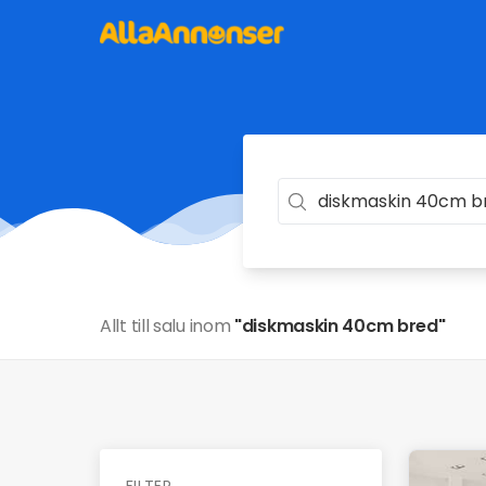
Allt till salu inom
"diskmaskin 40cm bred"