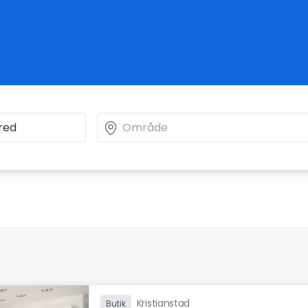
Kristianstad
Butik