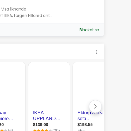
Visa liknande
IKEA, färgen Hillared ant...
Blocket.se