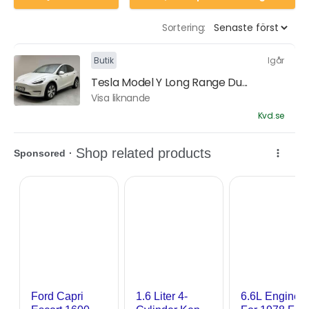
Sortering:
Butik
Igår
Tesla Model Y Long Range Du...
Visa liknande
Kvd.se