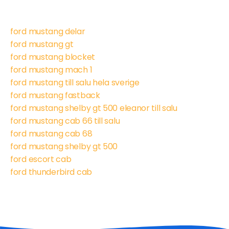
ford mustang delar
ford mustang gt
ford mustang blocket
ford mustang mach 1
ford mustang till salu hela sverige
ford mustang fastback
ford mustang shelby gt 500 eleanor till salu
ford mustang cab 66 till salu
ford mustang cab 68
ford mustang shelby gt 500
ford escort cab
ford thunderbird cab