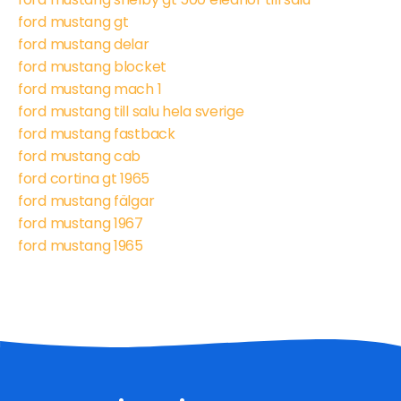
ford mustang gt
ford mustang delar
ford mustang blocket
ford mustang mach 1
ford mustang till salu hela sverige
ford mustang fastback
ford mustang cab
ford cortina gt 1965
ford mustang fälgar
ford mustang 1967
ford mustang 1965