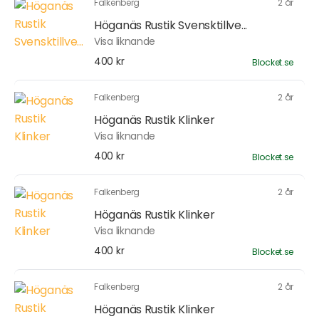
Falkenberg
2 år
Höganäs Rustik Svensktillve...
Visa liknande
400 kr
Blocket.se
Falkenberg
2 år
Höganäs Rustik Klinker
Visa liknande
400 kr
Blocket.se
Falkenberg
2 år
Höganäs Rustik Klinker
Visa liknande
400 kr
Blocket.se
Falkenberg
2 år
Höganäs Rustik Klinker