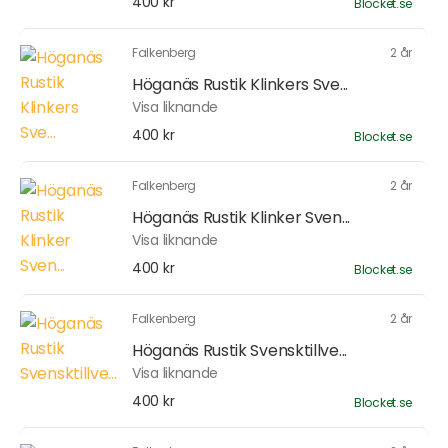
400 kr
Blocket.se
Falkenberg
2 år
Höganäs Rustik Klinkers Sve...
Visa liknande
400 kr
Blocket.se
Falkenberg
2 år
Höganäs Rustik Klinker Sven...
Visa liknande
400 kr
Blocket.se
Falkenberg
2 år
Höganäs Rustik Svensktillve...
Visa liknande
400 kr
Blocket.se