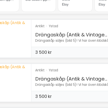
Antikt
·
Ystad
Drängaskåp (Antik & Vintage...
Drängaskåp säljes (bild 5)! Vi har även klädskåp
3 500 kr
Antikt
·
Ystad
Drängaskåp (Antik & Vintage...
Drängaskåp säljes (bild 5)! Vi har även klädskåp
3 500 kr