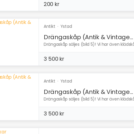
200 kr
Antikt
·
Ystad
Drängaskåp (Antik & Vintage...
Drängaskåp säljes (bild 5)! Vi har även klädskåp
3 500 kr
Antikt
·
Ystad
Drängaskåp (Antik & Vintage...
Drängaskåp säljes (bild 5)! Vi har även klädskåp
3 500 kr