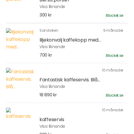
Visa liknande
300 kr
Blocket.se
Sandviken
9 månader
liljekonvalj kaffekopp med...
Visa liknande
700 kr
Blocket.se
10 månader
Fantastisk kaffeservis. Blå...
Visa liknande
18 890 kr
Blocket.se
10 månader
kaffeservis
Visa liknande